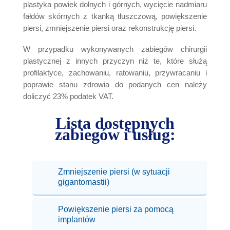
plastyka powiek dolnych i górnych, wycięcie nadmiaru
fałdów skórnych z tkanką tłuszczową, powiększenie
piersi, zmniejszenie piersi oraz rekonstrukcję piersi.
W przypadku wykonywanych zabiegów chirurgii
plastycznej z innych przyczyn niż te, które służą
profilaktyce, zachowaniu, ratowaniu, przywracaniu i
poprawie stanu zdrowia do podanych cen należy
doliczyć 23% podatek VAT.
Lista dostępnych
zabiegów i usług:
Zmniejszenie piersi (w sytuacji
gigantomastii)
Powiększenie piersi za pomocą
implantów