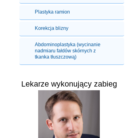
Plastyka ramion
Korekcja blizny
Abdominoplastyka (wycinanie
nadmiaru fałdów skórnych z
tkanka tłuszczową)
Lekarze wykonujący zabieg