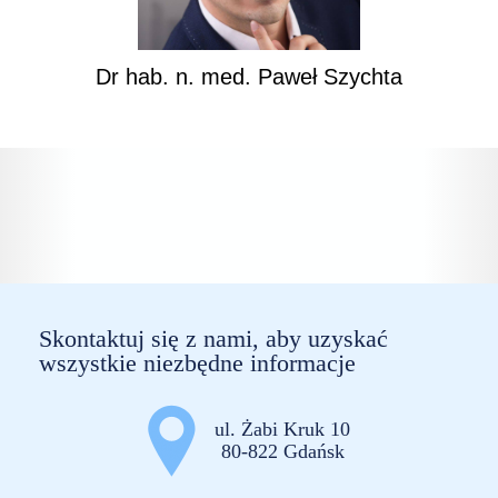
Dr hab. n. med. Paweł Szychta
Skontaktuj się z nami, aby uzyskać
wszystkie niezbędne informacje
ul. Żabi Kruk 10
80-822 Gdańsk