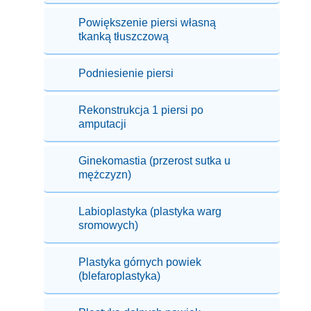
Powiększenie piersi własną
tkanką tłuszczową
Podniesienie piersi
Rekonstrukcja 1 piersi po
amputacji
Ginekomastia (przerost sutka u
mężczyzn)
Labioplastyka (plastyka warg
sromowych)
Plastyka górnych powiek
(blefaroplastyka)