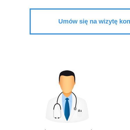
Umów się na wizytę kon