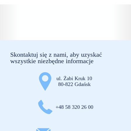
Skontaktuj się z nami, aby uzyskać
wszystkie niezbędne informacje
ul. Żabi Kruk 10
80-822 Gdańsk
+48 58 320 26 00