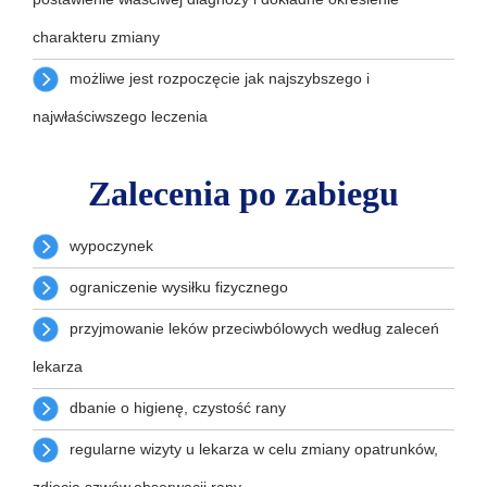
charakteru zmiany
możliwe jest rozpoczęcie jak najszybszego i
najwłaściwszego leczenia
Zalecenia po zabiegu
wypoczynek
ograniczenie wysiłku fizycznego
przyjmowanie leków przeciwbólowych według zaleceń
lekarza
dbanie o higienę, czystość rany
regularne wizyty u lekarza w celu zmiany opatrunków,