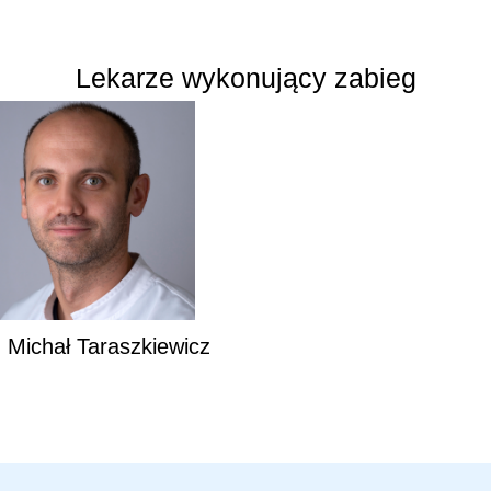
Lekarze wykonujący zabieg
 Michał Taraszkiewicz