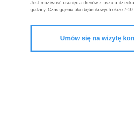
Jest możliwość usunięcia drenów z uszu u dziecka.
godziny. Czas gojenia błon bębenkowych około 7-10 
Umów się na wizytę kon