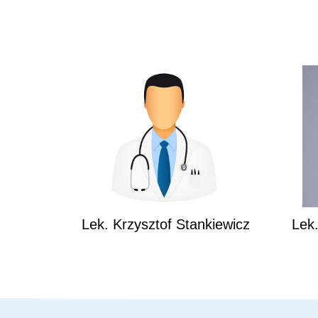
Lek. Krzysztof Stankiewicz
Lek.