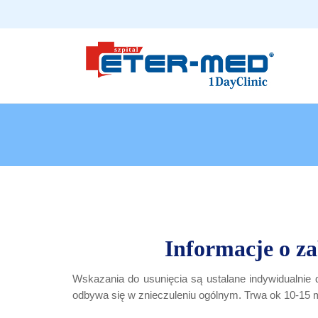
Informacje o z
Wskazania do usunięcia są ustalane indywidualnie 
odbywa się w znieczuleniu ogólnym. Trwa ok 10-15 