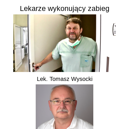
Lekarze wykonujący zabieg
Lek. Tomasz Wysocki