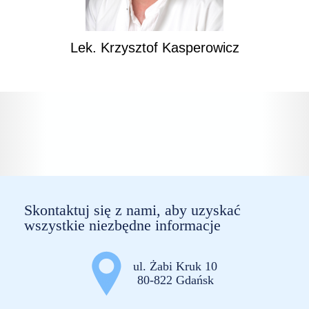
Lek. Krzysztof Kasperowicz
Skontaktuj się z nami, aby uzyskać
wszystkie niezbędne informacje
ul. Żabi Kruk 10
80-822 Gdańsk