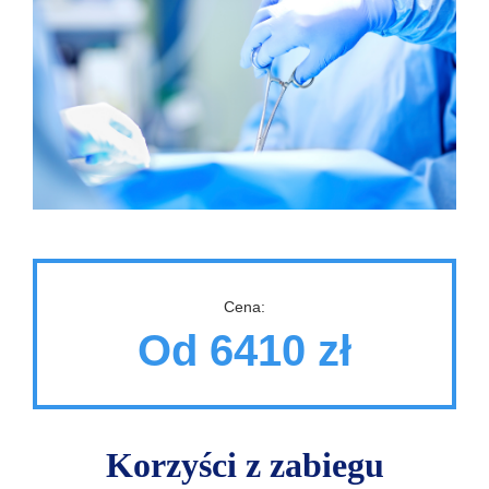
Cena:
Od 6410 zł
Korzyści z zabiegu