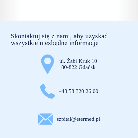
Skontaktuj się z nami, aby uzyskać
wszystkie niezbędne informacje
ul. Żabi Kruk 10
80-822 Gdańsk
+48 58 320 26 00
szpital@etermed.pl